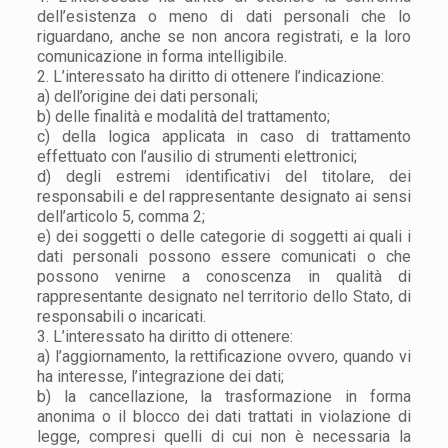
dell’esistenza o meno di dati personali che lo
riguardano, anche se non ancora registrati, e la loro
comunicazione in forma intelligibile.
2. L’interessato ha diritto di ottenere l’indicazione:
a) dell’origine dei dati personali;
b) delle finalità e modalità del trattamento;
c) della logica applicata in caso di trattamento
effettuato con l’ausilio di strumenti elettronici;
d) degli estremi identificativi del titolare, dei
responsabili e del rappresentante designato ai sensi
dell’articolo 5, comma 2;
e) dei soggetti o delle categorie di soggetti ai quali i
dati personali possono essere comunicati o che
possono venirne a conoscenza in qualità di
rappresentante designato nel territorio dello Stato, di
responsabili o incaricati.
3. L’interessato ha diritto di ottenere:
a) l’aggiornamento, la rettificazione ovvero, quando vi
ha interesse, l’integrazione dei dati;
b) la cancellazione, la trasformazione in forma
anonima o il blocco dei dati trattati in violazione di
legge, compresi quelli di cui non è necessaria la