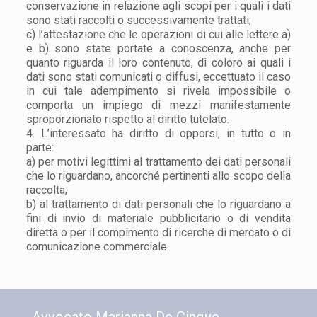
conservazione in relazione agli scopi per i quali i dati
sono stati raccolti o successivamente trattati;
c) l’attestazione che le operazioni di cui alle lettere a)
e b) sono state portate a conoscenza, anche per
quanto riguarda il loro contenuto, di coloro ai quali i
dati sono stati comunicati o diffusi, eccettuato il caso
in cui tale adempimento si rivela impossibile o
comporta un impiego di mezzi manifestamente
sproporzionato rispetto al diritto tutelato.
4. L’interessato ha diritto di opporsi, in tutto o in
parte:
a) per motivi legittimi al trattamento dei dati personali
che lo riguardano, ancorché pertinenti allo scopo della
raccolta;
b) al trattamento di dati personali che lo riguardano a
fini di invio di materiale pubblicitario o di vendita
diretta o per il compimento di ricerche di mercato o di
comunicazione commerciale.