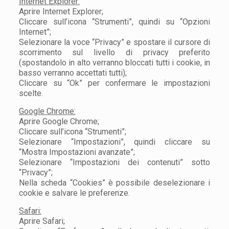
Internet Explorer:
Aprire Internet Explorer;
Cliccare sull’icona “Strumenti”, quindi su “Opzioni
Internet”;
Selezionare la voce “Privacy” e spostare il cursore di
scorrimento sul livello di privacy preferito
(spostandolo in alto verranno bloccati tutti i cookie, in
basso verranno accettati tutti);
Cliccare su “Ok” per confermare le impostazioni
scelte.
Google Chrome:
Aprire Google Chrome;
Cliccare sull’icona “Strumenti”;
Selezionare “Impostazioni”, quindi cliccare su
“Mostra Impostazioni avanzate”;
Selezionare “Impostazioni dei contenuti” sotto
“Privacy”;
Nella scheda “Cookies” è possibile deselezionare i
cookie e salvare le preferenze.
Safari:
Aprire Safari;