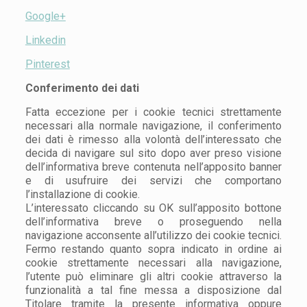
Google+
Linkedin
Pinterest
Conferimento dei dati
Fatta eccezione per i cookie tecnici strettamente
necessari alla normale navigazione, il conferimento
dei dati è rimesso alla volontà dell’interessato che
decida di navigare sul sito dopo aver preso visione
dell’informativa breve contenuta nell’apposito banner
e di usufruire dei servizi che comportano
l’installazione di cookie.
L’interessato cliccando su OK sull’apposito bottone
dell’informativa breve o proseguendo nella
navigazione acconsente all’utilizzo dei cookie tecnici.
Fermo restando quanto sopra indicato in ordine ai
cookie strettamente necessari alla navigazione,
l’utente può eliminare gli altri cookie attraverso la
funzionalità a tal fine messa a disposizione dal
Titolare tramite la presente informativa oppure