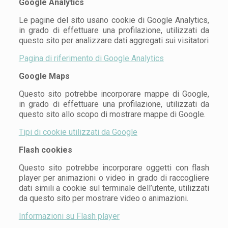
Google Analytics
Le pagine del sito usano cookie di Google Analytics,
in grado di effettuare una profilazione, utilizzati da
questo sito per analizzare dati aggregati sui visitatori
Pagina di riferimento di Google Analytics
Google Maps
Questo sito potrebbe incorporare mappe di Google,
in grado di effettuare una profilazione, utilizzati da
questo sito allo scopo di mostrare mappe di Google.
Tipi di cookie utilizzati da Google
Flash cookies
Questo sito potrebbe incorporare oggetti con flash
player per animazioni o video in grado di raccogliere
dati simili a cookie sul terminale dell’utente, utilizzati
da questo sito per mostrare video o animazioni.
Informazioni su Flash player