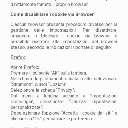
direttamente tramite il proprio browser.
Come disabilitare i cookie via Browser
Ciascun browser presenta procedure diverse per la
gestione delle impostazioni. Per disattivare,
rimuovere o bloccare i cookie via browser è
possibile ricorrere alle impostazioni del browser
stesso, secondo le indicazioni riportate di seguito:
Firefox:
Aprire Firefox;
Premere il pulsante “Alt” sulla tastiera;
Nella barra degli strumenti situata in alto, selezionare
“Strumenti”, quindi “Opzioni”;
Selezionare la scheda “Privacy”;
Dal menu a tendina accanto a “Impostazioni
Cronologia”, selezionare “Utilizza impostazioni
personalizzate”;
Deselezionare l’opzione “Accetta i cookie dai siti” e
cliccare su “Ok” per salvare le preferenze.