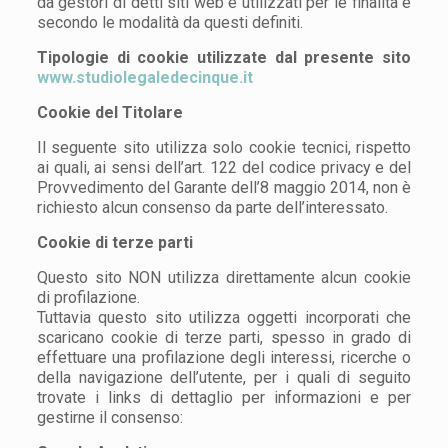
da gestori di detti siti web e utilizzati per le finalità e
secondo le modalità da questi definiti.
Tipologie di cookie utilizzate dal presente sito
www.studiolegaledecinque.it
Cookie del Titolare
Il seguente sito utilizza solo cookie tecnici, rispetto
ai quali, ai sensi dell’art. 122 del codice privacy e del
Provvedimento del Garante dell’8 maggio 2014, non è
richiesto alcun consenso da parte dell’interessato.
Cookie di terze parti
Questo sito NON utilizza direttamente alcun cookie
di profilazione.
Tuttavia questo sito utilizza oggetti incorporati che
scaricano cookie di terze parti, spesso in grado di
effettuare una profilazione degli interessi, ricerche o
della navigazione dell’utente, per i quali di seguito
trovate i links di dettaglio per informazioni e per
gestirne il consenso: