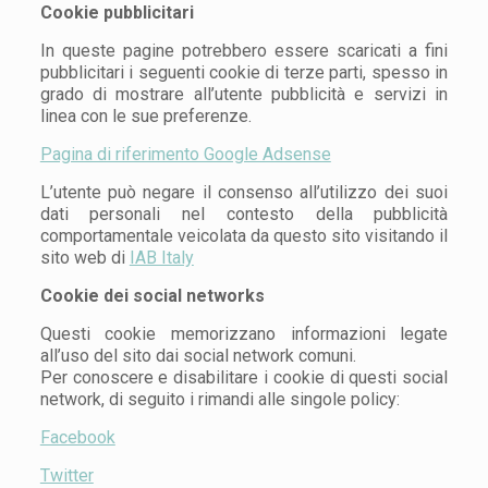
Cookie pubblicitari
In queste pagine potrebbero essere scaricati a fini
pubblicitari i seguenti cookie di terze parti, spesso in
grado di mostrare all’utente pubblicità e servizi in
linea con le sue preferenze.
Pagina di riferimento Google Adsense
L’utente può negare il consenso all’utilizzo dei suoi
dati personali nel contesto della pubblicità
comportamentale veicolata da questo sito visitando il
sito web di
IAB Italy
Cookie dei social networks
Questi cookie memorizzano informazioni legate
all’uso del sito dai social network comuni.
Per conoscere e disabilitare i cookie di questi social
network, di seguito i rimandi alle singole policy:
Facebook
Twitter